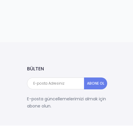
BÜLTEN
ABONE OL
E-posta güncellemelerimizi almak için
abone olun.