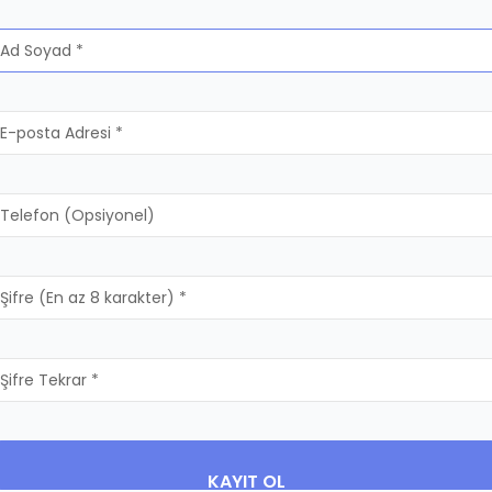
KAYIT OL